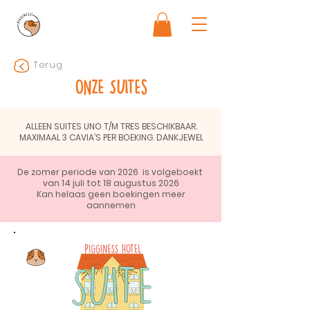
Terug
ONZE SUITEs
ALLEEN SUITES UNO T/M TRES BESCHIKBAAR.
MAXIMAAL 3 CAVIA’S PER BOEKING. DANKJEWEL
De zomer periode van 2026 is
volgeboekt
van
14 juli tot 18 augustus 2026
Kan helaas geen boekingen meer
aannemen