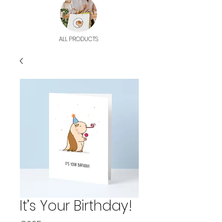
ALL PRODUCTS
It’s Your Birthday!