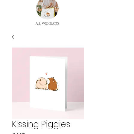
ALL PRODUCTS
Kissing Piggies