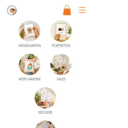
WENSKAARTEN
PORTRETTEN
MERCHANDISE
SALES
STICKERS