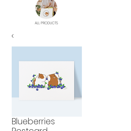
ALL PRODUCTS
Blueberries