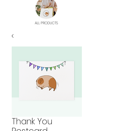
ALL PRODUCTS
Thank You