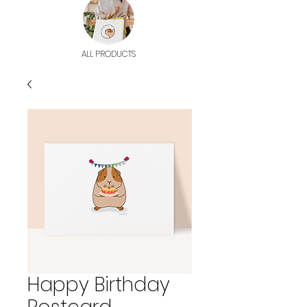
ALL PRODUCTS
Happy Birthday